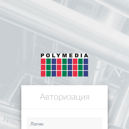
Авторизация